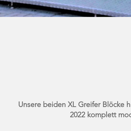
Unsere beiden XL Greifer Blöcke 
2022 komplett mode