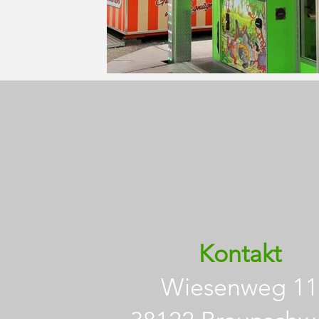
Kontakt
Wiesenweg 11