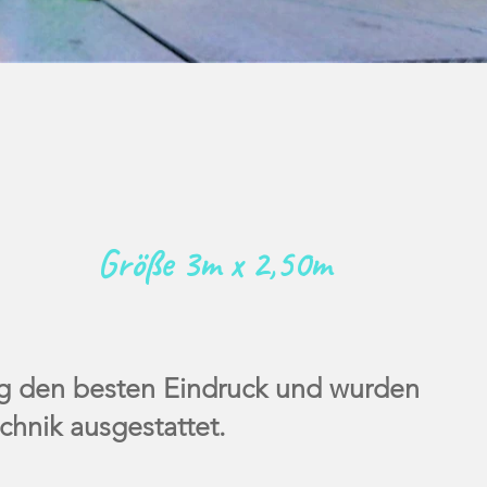
Größe 3m x 2,50m
ng den besten Eindruck und wurden
chnik ausgestattet.