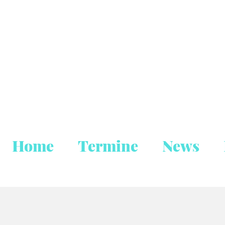
Home
Termine
News