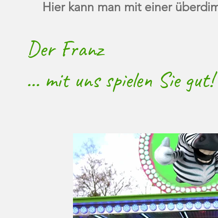
Hier kann man mit einer überdi
Der Franz
… mit uns spielen Sie gut!