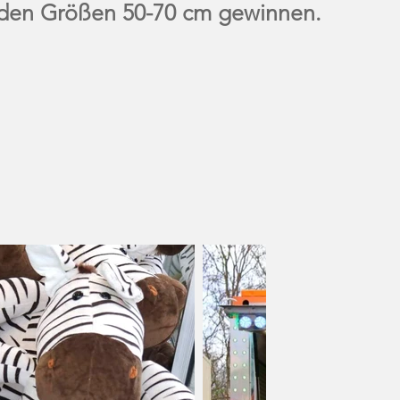
n den Größen 50-70 cm gewinnen.