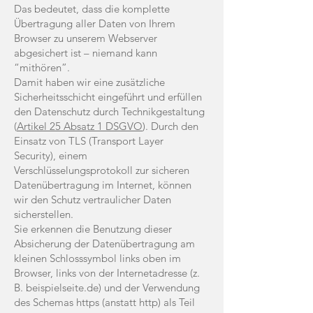
Das bedeutet, dass die komplette
Übertragung aller Daten von Ihrem
Browser zu unserem Webserver
abgesichert ist – niemand kann
“mithören”.
Damit haben wir eine zusätzliche
Sicherheitsschicht eingeführt und erfüllen
den Datenschutz durch Technikgestaltung
(
Artikel 25 Absatz 1 DSGVO
). Durch den
Einsatz von TLS (Transport Layer
Security), einem
Verschlüsselungsprotokoll zur sicheren
Datenübertragung im Internet, können
wir den Schutz vertraulicher Daten
sicherstellen.
Sie erkennen die Benutzung dieser
Absicherung der Datenübertragung am
kleinen Schlosssymbol links oben im
Browser, links von der Internetadresse (z.
B. beispielseite.de) und der Verwendung
des Schemas https (anstatt http) als Teil