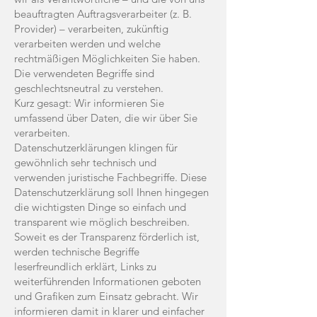
beauftragten Auftragsverarbeiter (z. B.
Provider) – verarbeiten, zukünftig
verarbeiten werden und welche
rechtmäßigen Möglichkeiten Sie haben.
Die verwendeten Begriffe sind
geschlechtsneutral zu verstehen.
Kurz gesagt: Wir informieren Sie
umfassend über Daten, die wir über Sie
verarbeiten.
Datenschutzerklärungen klingen für
gewöhnlich sehr technisch und
verwenden juristische Fachbegriffe. Diese
Datenschutzerklärung soll Ihnen hingegen
die wichtigsten Dinge so einfach und
transparent wie möglich beschreiben.
Soweit es der Transparenz förderlich ist,
werden technische Begriffe
leserfreundlich erklärt, Links zu
weiterführenden Informationen geboten
und Grafiken zum Einsatz gebracht. Wir
informieren damit in klarer und einfacher