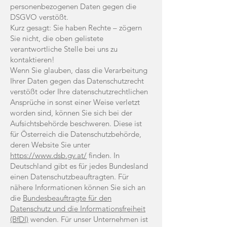
personenbezogenen Daten gegen die
DSGVO verstößt.
Kurz gesagt: Sie haben Rechte – zögern
Sie nicht, die oben gelistete
verantwortliche Stelle bei uns zu
kontaktieren!
Wenn Sie glauben, dass die Verarbeitung
Ihrer Daten gegen das Datenschutzrecht
verstößt oder Ihre datenschutzrechtlichen
Ansprüche in sonst einer Weise verletzt
worden sind, können Sie sich bei der
Aufsichtsbehörde beschweren. Diese ist
für Österreich die Datenschutzbehörde,
deren Website Sie unter
https://www.dsb.gv.at/
finden. In
Deutschland gibt es für jedes Bundesland
einen Datenschutzbeauftragten. Für
nähere Informationen können Sie sich an
die
Bundesbeauftragte für den
Datenschutz und die Informationsfreiheit
(BfDI)
wenden. Für unser Unternehmen ist