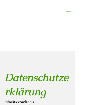
Datenschutze
rklärung
Inhaltsverzeichnis