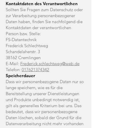
Kontaktdaten des Verantwortlichen
Sollten Sie Fragen zum Datenschutz oder
zur Verarbeitung personenbezogener
Daten haben, finden Sie nachfolgend die
Kontaktdaten der verantwortlichen
Person bzw. Stelle:
FS-Datentechnik
Frederick Schlechtweg
Schandelaherstr. 3
38162 Cremlingen
E-Mail:
Frederick.schlechtweg@web.de
Telefon:
017621374342
Speicherdauer
Dass wir personenbezogene Daten nur so
lange speichern, wie es für die
Bereitstellung unserer Dienstleistungen
und Produkte unbedingt notwendig ist,
gilt als generelles Kriterium bei uns. Das
bedeutet, dass wir personenbezogene
Daten löschen, sobald der Grund für die
Datenverarbeitung nicht mehr vorhanden