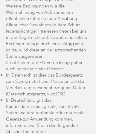
Weitere Bedingungen wie die
Wahrnehmung von Aufnahmen im
öffentlichen Interesse und Ausübung
öffentlicher Gewalt sowie dem Schutz
lebenswichtiger Interessen treten bei uns
in der Regel nicht auf. Soweit eine solche
Rechtsgrundlage doch einschlägig sein
sollte, wird diese an der entsprechenden
Stelle ausgewiesen.
Zusätzlich zu der EU-Verordnung gelten
auch noch nationale Gesetze:
In Österreich ist dies das Bundesgesetz
zum Schutz natürlicher Personen bei der
Verarbeitung personenbezogener Daten
(Datenschutzgesetz), kurz DSG.
In Deutschland gilt das
Bundesdatenschutzgesetz, kurz BDSG.
Sofern weitere regionale oder nationale
Gesetze zur Anwendung kommen,
informieren wir Sie in den folgenden
Abschnitten darüber.