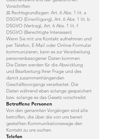
Vorschriften
⚖️ Rechtsgrundlagen: Art. 6 Abs. 1 lit. a
DSGVO (Einwilligung), Art. 6 Abs. 1 lit. b
DSGVO (Vertrag), Art. 6 Abs. 1 lit. f
DSGVO (Berechtigte Interessen)
Wenn Sie mit uns Kontakt aufnehmen und
per Telefon, E-Mail oder Online-Formular
kommunizieren, kann es zur Verarbeitung
personenbezogener Daten kommen.
Die Daten werden für die Abwicklung
und Bearbeitung Ihrer Frage und des
damit zusammenhängenden
Geschäftsvorgangs verarbeitet. Die
Daten während eben solange gespeichert
bzw. solange es das Gesetz vorschreibt.
Betroffene Personen
Von den genannten Vorgängen sind alle
betroffen, die über die von uns bereit
gestellten Kommunikationswege den
Kontakt zu uns suchen.
Telefon