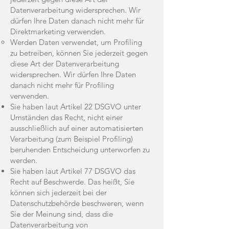
Datenverarbeitung widersprechen. Wir
dürfen Ihre Daten danach nicht mehr für
Direktmarketing verwenden.
Werden Daten verwendet, um Profiling
zu betreiben, können Sie jederzeit gegen
diese Art der Datenverarbeitung
widersprechen. Wir dürfen Ihre Daten
danach nicht mehr für Profiling
verwenden.
Sie haben laut Artikel 22 DSGVO unter
Umständen das Recht, nicht einer
ausschließlich auf einer automatisierten
Verarbeitung (zum Beispiel Profiling)
beruhenden Entscheidung unterworfen zu
werden.
Sie haben laut Artikel 77 DSGVO das
Recht auf Beschwerde. Das heißt, Sie
können sich jederzeit bei der
Datenschutzbehörde beschweren, wenn
Sie der Meinung sind, dass die
Datenverarbeitung von