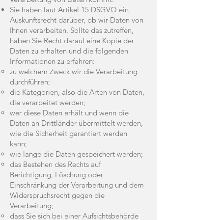
Sie haben laut Artikel 15 DSGVO ein
Auskunftsrecht darüber, ob wir Daten von
Ihnen verarbeiten. Sollte das zutreffen,
haben Sie Recht darauf eine Kopie der
Daten zu erhalten und die folgenden
Informationen zu erfahren:
zu welchem Zweck wir die Verarbeitung
durchführen;
die Kategorien, also die Arten von Daten,
die verarbeitet werden;
wer diese Daten erhält und wenn die
Daten an Drittländer übermittelt werden,
wie die Sicherheit garantiert werden
kann;
wie lange die Daten gespeichert werden;
das Bestehen des Rechts auf
Berichtigung, Löschung oder
Einschränkung der Verarbeitung und dem
Widerspruchsrecht gegen die
Verarbeitung;
dass Sie sich bei einer Aufsichtsbehörde