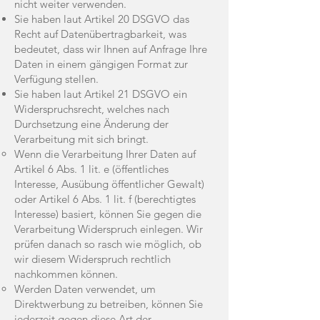
nicht weiter verwenden.
Sie haben laut Artikel 20 DSGVO das
Recht auf Datenübertragbarkeit, was
bedeutet, dass wir Ihnen auf Anfrage Ihre
Daten in einem gängigen Format zur
Verfügung stellen.
Sie haben laut Artikel 21 DSGVO ein
Widerspruchsrecht, welches nach
Durchsetzung eine Änderung der
Verarbeitung mit sich bringt.
Wenn die Verarbeitung Ihrer Daten auf
Artikel 6 Abs. 1 lit. e (öffentliches
Interesse, Ausübung öffentlicher Gewalt)
oder Artikel 6 Abs. 1 lit. f (berechtigtes
Interesse) basiert, können Sie gegen die
Verarbeitung Widerspruch einlegen. Wir
prüfen danach so rasch wie möglich, ob
wir diesem Widerspruch rechtlich
nachkommen können.
Werden Daten verwendet, um
Direktwerbung zu betreiben, können Sie
jederzeit gegen diese Art der