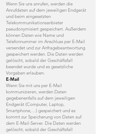
Wenn Sie uns anrufen, werden die
Anrufdaten auf dem jeweiligen Endgerät
und beim eingesetzten
Telekommunikationsanbieter
pseudonymisiert gespeichert. Außerdem
können Daten wie Name und
Telefonnummer im Anschluss per E-Mail
versendet und zur Anfragebeantwortung
gespeichert werden. Die Daten werden
gelöscht, sobald der Geschäftsfall
beendet wurde und es gesetzliche
Vorgaben erlauben.
E-Mail
Wenn Sie mit uns per E-Mail
kommunizieren, werden Daten
gegebenenfalls auf dem jeweiligen
Endgerät (Computer, Laptop,
Smartphone,…) gespeichert und es
kommt zur Speicherung von Daten auf
dem E-Mail-Server. Die Daten werden
gelöscht, sobald der Geschäftsfall