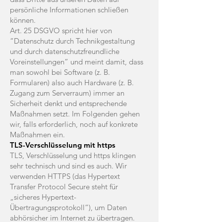
persönliche Informationen schließen
können.
Art. 25 DSGVO spricht hier von
“Datenschutz durch Technikgestaltung
und durch datenschutzfreundliche
Voreinstellungen” und meint damit, dass
man sowohl bei Software (z. B.
Formularen) also auch Hardware (z. B.
Zugang zum Serverraum) immer an
Sicherheit denkt und entsprechende
Maßnahmen setzt. Im Folgenden gehen
wir, falls erforderlich, noch auf konkrete
Maßnahmen ein.
TLS-Verschlüsselung mit https
TLS, Verschlüsselung und https klingen
sehr technisch und sind es auch. Wir
verwenden HTTPS (das Hypertext
Transfer Protocol Secure steht für
„sicheres Hypertext-
Übertragungsprotokoll“), um Daten
abhörsicher im Internet zu übertragen.