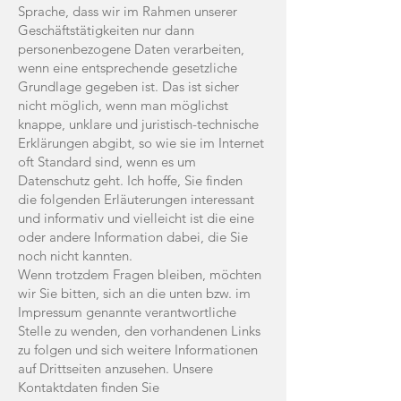
Sprache, dass wir im Rahmen unserer
Geschäftstätigkeiten nur dann
personenbezogene Daten verarbeiten,
wenn eine entsprechende gesetzliche
Grundlage gegeben ist. Das ist sicher
nicht möglich, wenn man möglichst
knappe, unklare und juristisch-technische
Erklärungen abgibt, so wie sie im Internet
oft Standard sind, wenn es um
Datenschutz geht. Ich hoffe, Sie finden
die folgenden Erläuterungen interessant
und informativ und vielleicht ist die eine
oder andere Information dabei, die Sie
noch nicht kannten.
Wenn trotzdem Fragen bleiben, möchten
wir Sie bitten, sich an die unten bzw. im
Impressum genannte verantwortliche
Stelle zu wenden, den vorhandenen Links
zu folgen und sich weitere Informationen
auf Drittseiten anzusehen. Unsere
Kontaktdaten finden Sie