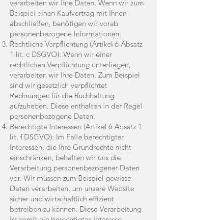
verarbeiten wir Ihre Daten. Wenn wir zum
Beispiel einen Kaufvertrag mit Ihnen
abschließen, benötigen wir vorab
personenbezogene Informationen.
Rechtliche Verpflichtung (Artikel 6 Absatz
1 lit. c DSGVO): Wenn wir einer
rechtlichen Verpflichtung unterliegen,
verarbeiten wir Ihre Daten. Zum Beispiel
sind wir gesetzlich verpflichtet
Rechnungen für die Buchhaltung
aufzuheben. Diese enthalten in der Regel
personenbezogene Daten.
Berechtigte Interessen (Artikel 6 Absatz 1
lit. f DSGVO): Im Falle berechtigter
Interessen, die Ihre Grundrechte nicht
einschränken, behalten wir uns die
Verarbeitung personenbezogener Daten
vor. Wir müssen zum Beispiel gewisse
Daten verarbeiten, um unsere Website
sicher und wirtschaftlich effizient
betreiben zu können. Diese Verarbeitung
ist somit ein berechtigtes Interesse.