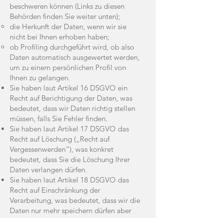
beschweren können (Links zu diesen
Behörden finden Sie weiter unten);
die Herkunft der Daten, wenn wir sie
nicht bei Ihnen erhoben haben;
ob Profiling durchgeführt wird, ob also
Daten automatisch ausgewertet werden,
um zu einem persönlichen Profil von
Ihnen zu gelangen.
Sie haben laut Artikel 16 DSGVO ein
Recht auf Berichtigung der Daten, was
bedeutet, dass wir Daten richtig stellen
müssen, falls Sie Fehler finden.
Sie haben laut Artikel 17 DSGVO das
Recht auf Löschung („Recht auf
Vergessenwerden“), was konkret
bedeutet, dass Sie die Löschung Ihrer
Daten verlangen dürfen.
Sie haben laut Artikel 18 DSGVO das
Recht auf Einschränkung der
Verarbeitung, was bedeutet, dass wir die
Daten nur mehr speichern dürfen aber