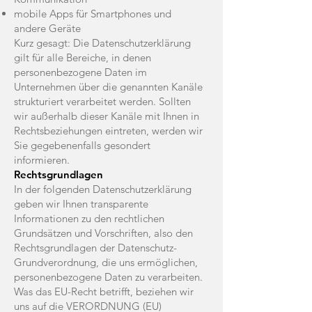
mobile Apps für Smartphones und
andere Geräte
Kurz gesagt: Die Datenschutzerklärung
gilt für alle Bereiche, in denen
personenbezogene Daten im
Unternehmen über die genannten Kanäle
strukturiert verarbeitet werden. Sollten
wir außerhalb dieser Kanäle mit Ihnen in
Rechtsbeziehungen eintreten, werden wir
Sie gegebenenfalls gesondert
informieren.
Rechtsgrundlagen
In der folgenden Datenschutzerklärung
geben wir Ihnen transparente
Informationen zu den rechtlichen
Grundsätzen und Vorschriften, also den
Rechtsgrundlagen der Datenschutz-
Grundverordnung, die uns ermöglichen,
personenbezogene Daten zu verarbeiten.
Was das EU-Recht betrifft, beziehen wir
uns auf die VERORDNUNG (EU)