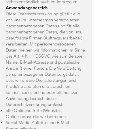
selbstverständlich auch im Impressum.
Anwendungsbereich
Diese Datenschutzerklärung gilt für alle
von uns im Unternehmen verarbeiteten
personenbezogenen Daten und für alle
personenbezogenen Daten, die von uns
beauftragte Firmen (Auftragsverarbeiter)
verarbeiten. Mit personenbezogenen
Daten meinen wir Informationen im Sinne
des Art. 4 Nr. 1 DSGVO wie zum Beispiel
Name, E-Mail-Adresse und postalische
Anschrift einer Person. Die Verarbeitung
personenbezogener Daten sorgt dafür,
dass wir unsere Dienstleistungen und
Produkte anbieten und abrechnen
können, sei es online oder offline. Der
Anwendungsbereich dieser
Datenschutzerklärung umfasst:
alle Onlineauftritte (Websites,
Onlineshops), die wir betreiben
Social Media Auftritte und E-Mail-
Kommunikation