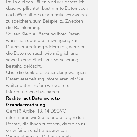
ist. In einigen Fällen sind wir gesetzlich
dazu verpflichtet, bestimmte Daten auch
nach Wegfall des ursprüngliches Zwecks
zu speichern, zum Beispiel zu Zwecken
der Buchführung.
Sollten Sie die Löschung Ihrer Daten
wünschen oder die Einwilligung zur
Datenverarbeitung widerrufen, werden
die Daten so rasch wie möglich und
soweit keine Pflicht zur Speicherung
besteht, gelöscht.
Über die konkrete Dauer der jeweiligen
Datenverarbeitung informieren wir Sie
weiter unten, sofern wir weitere
Informationen dazu haben.
Rechte laut Datenschutz-
Grundverordnung
Gemäß Artikel 13, 14 DSGVO
informieren wir Sie über die folgenden
Rechte, die Ihnen zustehen, damit es zu
einer fairen und transparenten
Verarbeitung von Daten kommt: