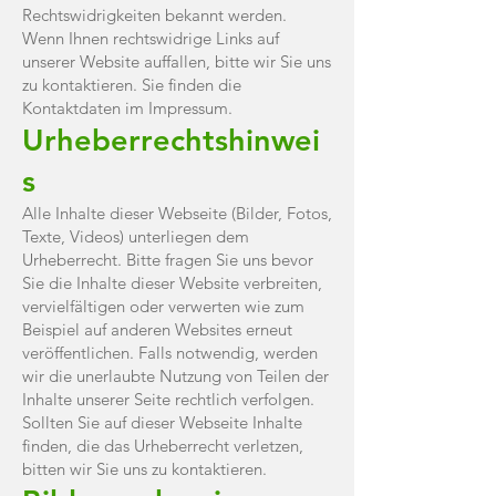
Rechtswidrigkeiten bekannt werden.
Wenn Ihnen rechtswidrige Links auf
unserer Website auffallen, bitte wir Sie uns
zu kontaktieren. Sie finden die
Kontaktdaten im Impressum.
Urheberrechtshinwei
s
Alle Inhalte dieser Webseite (Bilder, Fotos,
Texte, Videos) unterliegen dem
Urheberrecht. Bitte fragen Sie uns bevor
Sie die Inhalte dieser Website verbreiten,
vervielfältigen oder verwerten wie zum
Beispiel auf anderen Websites erneut
veröffentlichen. Falls notwendig, werden
wir die unerlaubte Nutzung von Teilen der
Inhalte unserer Seite rechtlich verfolgen.
Sollten Sie auf dieser Webseite Inhalte
finden, die das Urheberrecht verletzen,
bitten wir Sie uns zu kontaktieren.