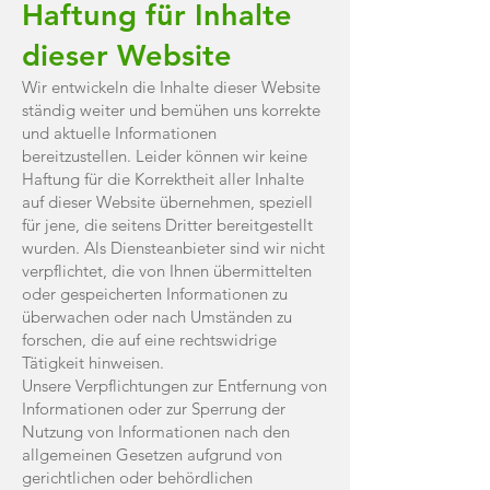
Haftung für Inhalte
dieser Website
Wir entwickeln die Inhalte dieser Website
ständig weiter und bemühen uns korrekte
und aktuelle Informationen
bereitzustellen. Leider können wir keine
Haftung für die Korrektheit aller Inhalte
auf dieser Website übernehmen, speziell
für jene, die seitens Dritter bereitgestellt
wurden. Als Diensteanbieter sind wir nicht
verpflichtet, die von Ihnen übermittelten
oder gespeicherten Informationen zu
überwachen oder nach Umständen zu
forschen, die auf eine rechtswidrige
Tätigkeit hinweisen.
Unsere Verpflichtungen zur Entfernung von
Informationen oder zur Sperrung der
Nutzung von Informationen nach den
allgemeinen Gesetzen aufgrund von
gerichtlichen oder behördlichen