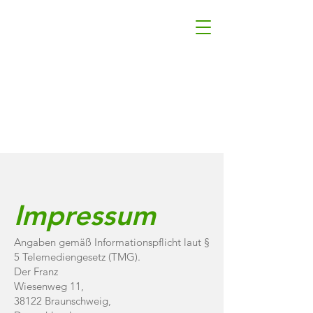
Impressum
Angaben gemäß Informationspflicht laut §
5 Telemediengesetz (TMG).
Der Franz
Wiesenweg 11,
38122 Braunschweig,