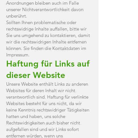
Anordnungen bleiben auch im Falle
unserer Nichtverantwortlichkeit davon
unberührt.
Sollten Ihnen problematische oder
rechtswidrige Inhalte auffallen, bitte wir
Sie uns umgehend zu kontaktieren, damit
wir die rechtswidrigen Inhalte entfernen
können. Sie finden die Kontaktdaten im
Impressum.
Haftung für Links auf
dieser Website
Unsere Website enthält Links zu anderen
Websites für deren Inhalt wir nicht
verantwortlich sind. Haftung für verlinkte
Websites besteht für uns nicht, da wir
keine Kenntnis rechtswidriger Tätigkeiten
hatten und haben, uns solche
Rechtswidrigkeiten auch bisher nicht
aufgefallen sind und wir Links sofort
entfernen würden, wenn uns