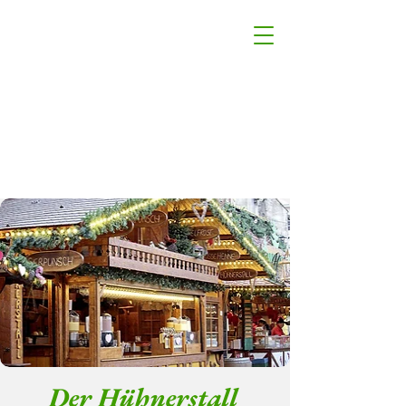
Der Hühnerstall