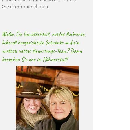
Geschenk mitnehmen.
Wollen Sie Gemütlichkeit, nettes Ambiente,
liebevoll hergerichtete Getränke und ein
wirklich nettes Bewirtungs-Team? Dann
besuchen Sie uns im Hühnerstall!