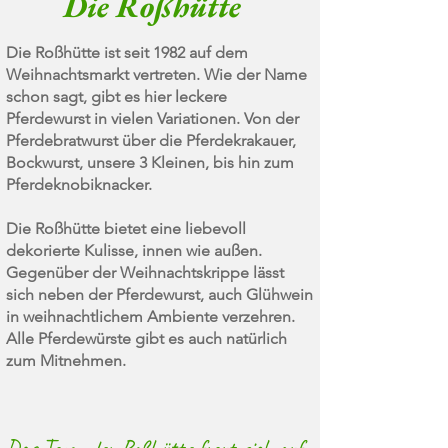
Die Roßhütte
Die Roßhütte ist seit 1982 auf dem
Weihnachtsmarkt vertreten. Wie der Name
schon sagt, gibt es hier leckere
Pferdewurst in vielen Variationen. Von der
Pferdebratwurst über die Pferdekrakauer,
Bockwurst, unsere 3 Kleinen, bis hin zum
Pferdeknobiknacker.
Die Roßhütte bietet eine liebevoll
dekorierte Kulisse, innen wie außen.
Gegenüber der Weihnachtskrippe lässt
sich neben der Pferdewurst, auch Glühwein
in weihnachtlichem Ambiente verzehren.
Alle Pferdewürste gibt es auch natürlich
zum Mitnehme
n.