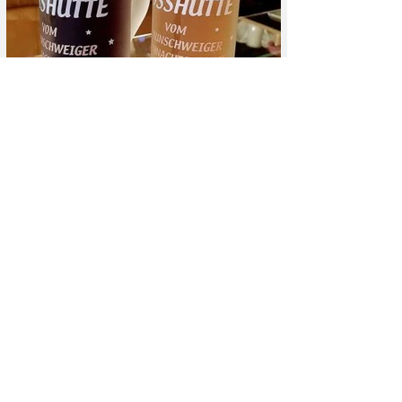
Zur facebook-Seite